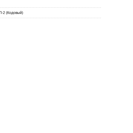
П-2 (Кодовый)