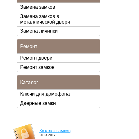
Замена замков
Замена замков в
металлической двери
Замена личинки
Ремонт
Ремонт двери
Ремонт замков
Каталог
Ключи для домофона
Дверные замки
Каталог замков
2013-2017