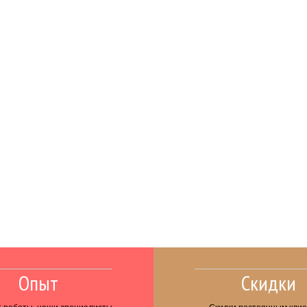
Опыт
Скидки