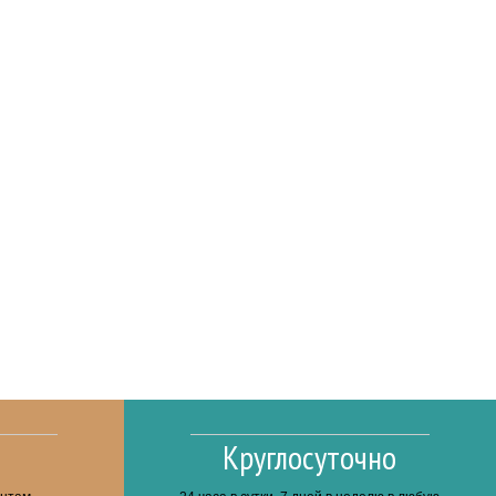
Круглосуточно