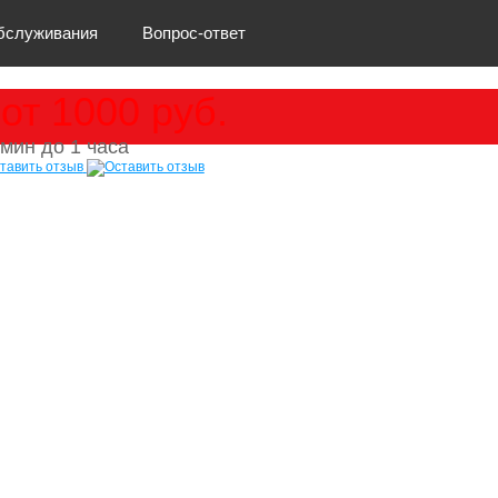
обслуживания
Вопрос-ответ
от 1000 руб.
мин до 1 часа