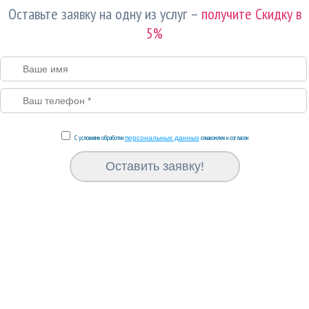
Оставьте заявку на одну из услуг –
получите Скидку в
5%
С условиями обработки
ознакомлен и согласен
персональных данных