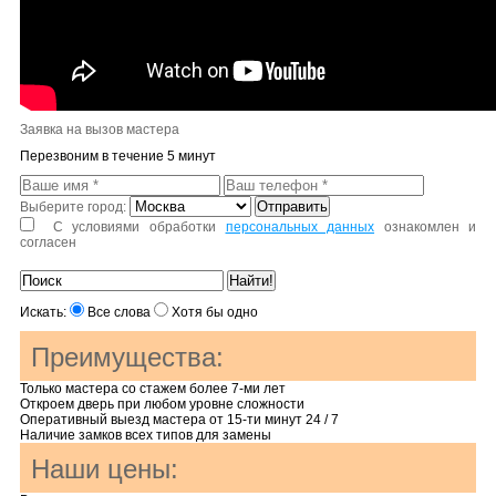
Заявка на вызов мастера
Перезвоним в течение 5 минут
Выберите город:
С условиями обработки
персональных данных
ознакомлен и
согласен
Искать:
Все слова
Хотя бы одно
Преимущества:
Только мастера со стажем более 7-ми лет
Откроем дверь при любом уровне сложности
Оперативный выезд мастера от 15-ти минут 24 / 7
Наличие замков всех типов для замены
Наши цены: