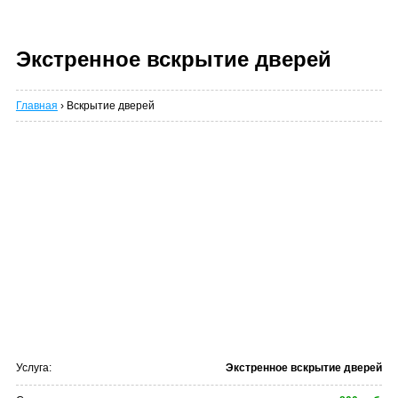
Экстренное вскрытие дверей
Главная
› Вскрытие дверей
Услуга:
Экстренное вскрытие дверей