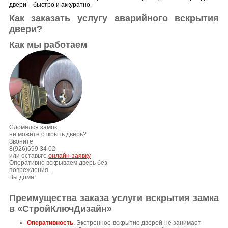
двери – быстро и аккуратно.
Как заказать услугу аварийного вскрытия
двери?
Как мы работаем
Сломался замок,
не можете открыть дверь?
Звоните
8(926)699 34 02
или оставьте
онлайн-заявку
Оперативно вскрываем дверь без
повреждения.
Вы дома!
Преимущества заказа услуги вскрытия замка
в «СтройКлючДизайн»
Оперативность
. Экстренное вскрытие дверей не занимает