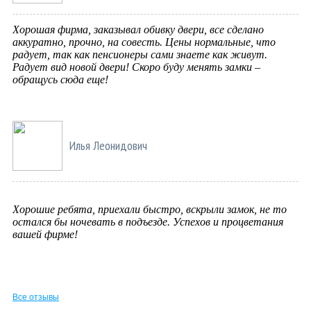
Хорошая фирма, заказывал обивку двери, все сделано
аккуратно, прочно, на совесть. Цены нормальные, что
радует, так как пенсионеры сами знаете как живут.
Радует вид новой двери! Скоро буду менять замки –
обращусь сюда еще!
Илья Леонидович
Хорошие ребята, приехали быстро, вскрыли замок, не то
остался бы ночевать в подъезде. Успехов и процветания
вашей фирме!
Все отзывы