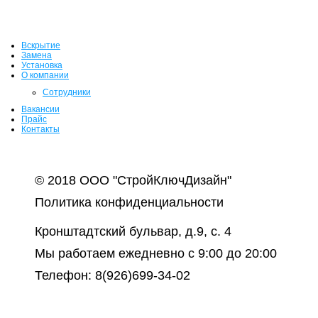
Вскрытие
Замена
Установка
О компании
Сотрудники
Вакансии
Прайс
Контакты
© 2018 ООО "СтройКлючДизайн"
Политика конфиденциальности
Кронштадтский бульвар, д.9, с. 4
Мы работаем ежедневно с 9:00 до 20:00
Телефон: 8(926)699-34-02