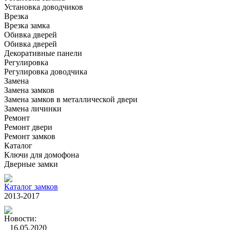
Установка доводчиков
Врезка
Врезка замка
Обивка дверей
Обивка дверей
Декоративные панели
Регулировка
Регулировка доводчика
Замена
Замена замков
Замена замков в металлической двери
Замена личинки
Ремонт
Ремонт двери
Ремонт замков
Каталог
Ключи для домофона
Дверные замки
Каталог замков
2013-2017
Новости:
16.05.2020