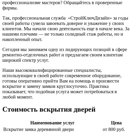
профессионализме мастеров? Обращайтесь в проверенные
фирмы.
Так, профессиональная служба «СтройКлючДизайн» за годы
своей работы сумела завоевать доверие и уважение у своих
клиентов. Мы начали свою деятельность еще в начале века. За
нашими плечами — не только солидный стаж работы, но и
накопленный опыт.
Сегодня мы занимаем одну из лидирующих позиций в сфере
ремонтно-отделочных работ и предлагаем своим клиентам
широкий спектр услуг.
Наши высококвалифицированные специалисты,
использующие в своей работе современное оборудование,
готовы оперативно прийти Вам на помощь и произвести
вскрытие и замену замков круглосуточно. Практика
показывает, что подобная услуга может потребоваться в
любой момент.
Стоимость вскрытия дверей
Наименование услуг
Цена
Вскрытие замка деревянной двери
от 800 руб.