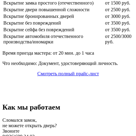
Вскрытие замка простого (отечественного)
от 1500 руб.
Вскрытие двери повышенной сложности
от 2500 руб.
Вскрытие бронированных дверей
от 3000 руб.
Вскрытие без повреждений
от 3500 руб.
Вскрытие сейфа без повреждений
от 3500 руб.
Вскрытие автомобиля отечественного
от 2500/3000
производства/иномарки
руб.
Время приезда мастера: от 20 мин. до 1 часа
Что необходимо: Документ, удостоверяющий личность.
Смотреть полный прайс-лист
Как мы работаем
Сломался замок,
не можете открыть дверь?
Звоните