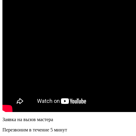
Заявка на вызов мастера
Перезвоним в течение 5 минут