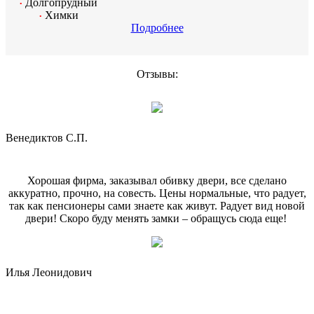
Долгопрудный
•
Химки
•
Подробнее
Отзывы:
Венедиктов С.П.
Хорошая фирма, заказывал обивку двери, все сделано
аккуратно, прочно, на совесть. Цены нормальные, что радует,
так как пенсионеры сами знаете как живут. Радует вид новой
двери! Скоро буду менять замки – обращусь сюда еще!
Илья Леонидович