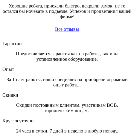
Хорошие ребята, приехали быстро, вскрыли замок, не то
остался бы ночевать в подъезде. Успехов и процветания вашей
фирме!
Все отзывы
Гарантии
Предоставляется гарантия как на работы, так и на
установленное оборудование.
Опыт
За 15 лет работы, наши специалисты приобрели огромный
опыт работы.
Скидки
Скидки постоянным клиентам, участникам ВОВ,
юридическим лицам.
Круглосуточно
24 часа в сутки, 7 дней в неделю в любую погоду.