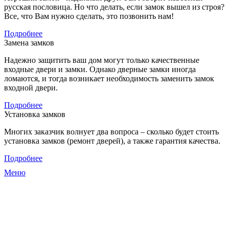
русская пословица. Но что делать, если замок вышел из строя?
Все, что Вам нужно сделать, это позвонить нам!
Подробнее
Замена замков
Надежно защитить ваш дом могут только качественные
входные двери и замки. Однако дверные замки иногда
ломаются, и тогда возникает необходимость заменить замок
входной двери.
Подробнее
Установка замков
Многих заказчик волнует два вопроса – сколько будет стоить
установка замков (ремонт дверей), а также гарантия качества.
Подробнее
Меню