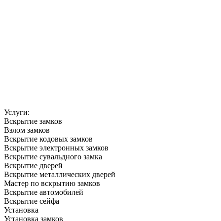
Услуги:
Вскрытие замков
Взлом замков
Вскрытие кодовых замков
Вскрытие электронных замков
Вскрытие сувальдного замка
Вскрытие дверей
Вскрытие металлических дверей
Мастер по вскрытию замков
Вскрытие автомобилей
Вскрытие сейфа
Установка
Установка замков