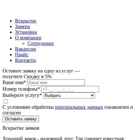
Вскрытие
Замена
Установка
О компании
Сотрудники
Вакансии
Прайс
Контакты
Оставьте заявку на одну из услуг —
получите
Скидку в 5%
Ваше имя*
Номер телефона*
Выберите услугу*
С условиями обработки
персональных данных
ознакомлен и
согласен
Вскрытие замков
Хороший замок - надежный друг. Так говорит известная