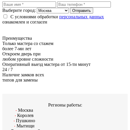
Выберите город:
С условиями обработки
персональных данных
ознакомлен и согласен
Преимущества
Только мастера со стажем
более 7-ми лет
Откроем дверь при
любом уровне сложности
Оперативный выезд мастера от 15-ти минут
24 / 7
Наличие замков всех
типов для замены
Регионы работы:
Москва
•
Королев
•
Пушкино
•
Мытищи
•