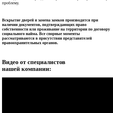
проблему.
Вскрытие дверей и замена замков производятся при
наличии документов, подтверждающих право
собственности или проживание на территории по договору
социального найма. Все спорные моменты
рассматриваются в присутствии представителей
правоохранительных органов.
Видео от специалистов
нашей компании: