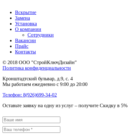
Вскрытие
Замена
Установка
О компании
Сотрудники
Вакансии
Прайс
Контакты
© 2018 ООО "СтройКлючДизайн"
Политика конфиденциальности
Кронштадтский бульвар, д.9, с. 4
Мы работаем ежедневно с 9:00 до 20:00
Телефон: 8(926)699-34-02
Оставьте заявку на одну из услуг –
получите Скидку в 5%