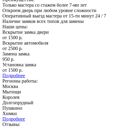
Только мастера со стажем более 7-ми лет
Откроем дверь при любом уровне сложности
Оперативный выезд мастера от 15-ти минут 24 / 7
Наличие замков всех типов для замены
Наши цены:
Вскрытие замка двери
от 1500 р.
Вскрытие автомобиля
от 2500 р.
Замена замка
950 р.
Установка замка
от 1500 р.
Подробнее
Регионы работы:
Москва
Мытищи
Королев
Долгопрудный
Пушкино
Химки
Подробнее
Отзывы: