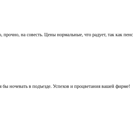
, прочно, на совесть. Цены нормальные, что радует, так как пен
я бы ночевать в подъезде. Успехов и процветания вашей фирме!