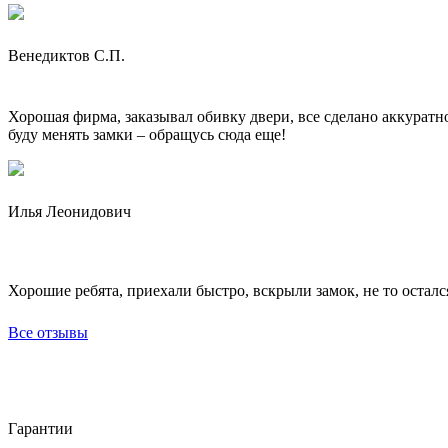
Венедиктов С.П.
Хорошая фирма, заказывал обивку двери, все сделано аккуратно
буду менять замки – обращусь сюда еще!
Илья Леонидович
Хорошие ребята, приехали быстро, вскрыли замок, не то осталс
Все отзывы
Гарантии