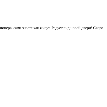
сионеры сами знаете как живут. Радует вид новой двери! Скоро