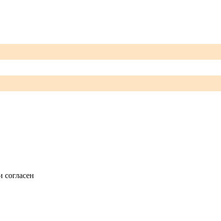
и согласен