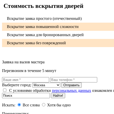
Стоимость вскрытия дверей
Вскрытие замка простого (отечественный)
Вскрытие замка повышенной сложности
Вскрытие замка для бронированных дверей
Вскрытие замка без повреждений
Заявка на вызов мастера
Перезвоним в течение 5 минут
Выберите город:
С условиями обработки
персональных данных
ознакомлен 
Искать:
Все слова
Хотя бы одно
Преимущества: