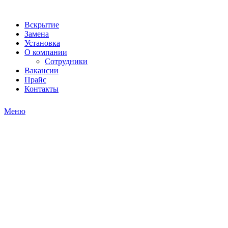
Вскрытие
Замена
Установка
О компании
Сотрудники
Вакансии
Прайс
Контакты
Меню