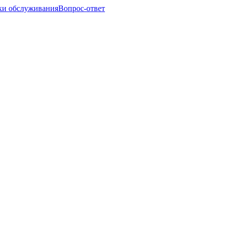
ки обслуживания
Вопрос-ответ