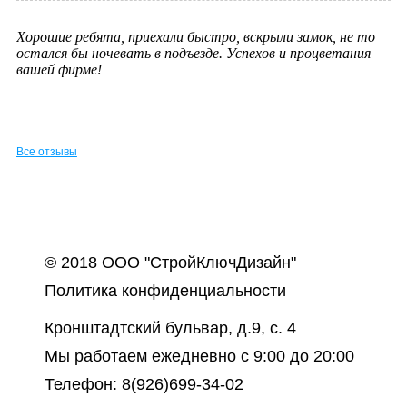
Хорошие ребята, приехали быстро, вскрыли замок, не то
остался бы ночевать в подъезде. Успехов и процветания
вашей фирме!
Все отзывы
© 2018 ООО "СтройКлючДизайн"
Политика конфиденциальности
Кронштадтский бульвар, д.9, с. 4
Мы работаем ежедневно с 9:00 до 20:00
Телефон: 8(926)699-34-02