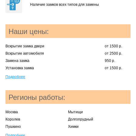
Наличие замков всех типов для замены
Наши цены:
Вскрытие замка двери
от 1500 р.
Вскрытие автомобиля
от 2500 р.
Замена замка
950 р.
Установка замка
от 1500 р.
Подробнее
Регионы работы:
Москва
Мытищи
Королев
Долгопрудный
Пушкино
Химки
Подробнее