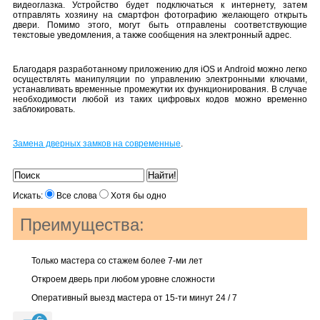
видеоглазка. Устройство будет подключаться к интернету, затем
отправлять хозяину на смартфон фотографию желающего открыть
двери. Помимо этого, могут быть отправлены соответствующие
текстовые уведомления, а также сообщения на электронный адрес.
Благодаря разработанному приложению для iOS и Android можно легко
осуществлять манипуляции по управлению электронными ключами,
устанавливать временные промежутки их функционирования. В случае
необходимости любой из таких цифровых кодов можно временно
заблокировать.
Замена дверных замков на современные
.
Искать:
Все слова
Хотя бы одно
Преимущества:
Только мастера со стажем более 7-ми лет
Откроем дверь при любом уровне сложности
Оперативный выезд мастера от 15-ти минут 24 / 7