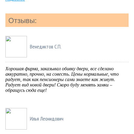
Отзывы:
Венедиктов С.П.
Хорошая фирма, заказывал обивку двери, все сделано
аккуратно, прочно, на совесть. Цены нормальные, что
радует, так как пенсионеры сами знаете как живут.
Радует вид новой двери! Скоро буду менять замки –
обращусь сюда еще!
Илья Леонидович