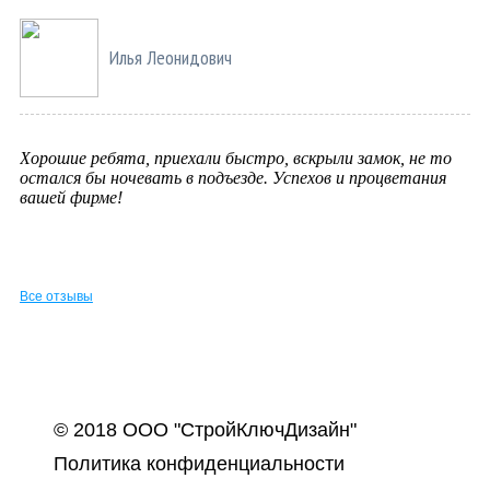
Илья Леонидович
Хорошие ребята, приехали быстро, вскрыли замок, не то
остался бы ночевать в подъезде. Успехов и процветания
вашей фирме!
Все отзывы
© 2018 ООО "СтройКлючДизайн"
Политика конфиденциальности