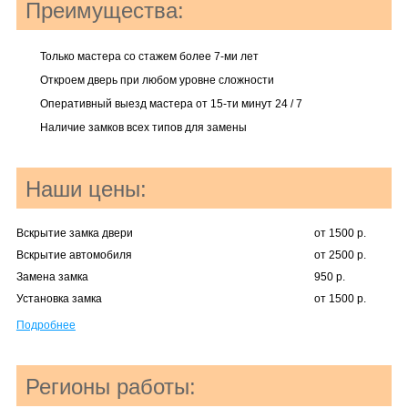
Преимущества:
Только мастера со стажем более 7-ми лет
Откроем дверь при любом уровне сложности
Оперативный выезд мастера от 15-ти минут 24 / 7
Наличие замков всех типов для замены
Наши цены:
Вскрытие замка двери
от 1500 р.
Вскрытие автомобиля
от 2500 р.
Замена замка
950 р.
Установка замка
от 1500 р.
Подробнее
Регионы работы: