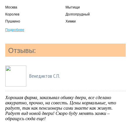
Москва
Мытищи
Королев
Долгопрудный
Пушкино
Химки
Подробнее
Отзывы:
Венедиктов С.П.
Хорошая фирма, заказывал обивку двери, все сделано
аккуратно, прочно, на совесть. Цены нормальные, что
радует, так как пенсионеры сами знаете как живут.
Радует вид новой двери! Скоро буду менять замки –
обращусь сюда еще!