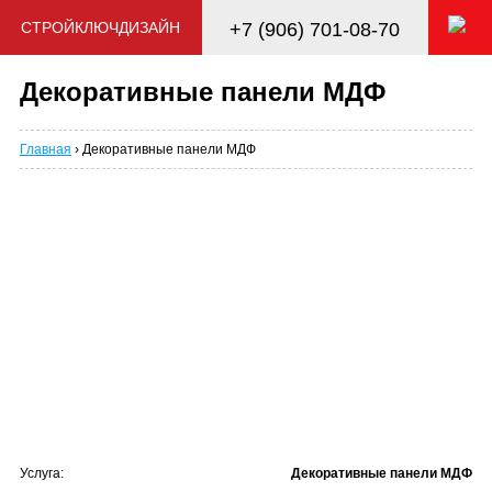
СТРОЙКЛЮЧДИЗАЙН
+7 (906) 701-08-70
Декоративные панели МДФ
Главная
› Декоративные панели МДФ
Услуга:
Декоративные панели МДФ